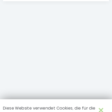
Diese Website verwendet Cookies, die für die